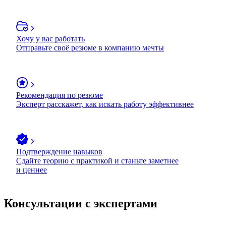
Хочу у вас работать
Отправьте своё резюме в компанию мечты
Рекомендация по резюме
Эксперт расскажет, как искать работу эффективнее
Подтверждение навыков
Сдайте теорию с практикой и станьте заметнее
и ценнее
Консультации с экспертами