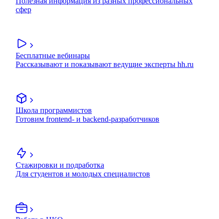
Полезная информация из разных профессиональных
сфер
Бесплатные вебинары
Рассказывают и показывают ведущие эксперты hh.ru
Школа программистов
Готовим frontend- и backend-разработчиков
Стажировки и подработка
Для студентов и молодых специалистов