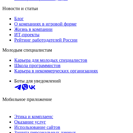
Новости и статьи
Блог
О компаниях в игровой форме
Жизнь в компании
ИТ-проекты
Рейтинг работодателей России
Молодым специалистам
Карьера для молодых специалистов
Школа программистов
Карьера в некоммерческих организациях
Боты для уведомлений
Мобильное приложение
Этика и комплаенс
Оказание услуг
Использование сайтов
Защита персональных данных