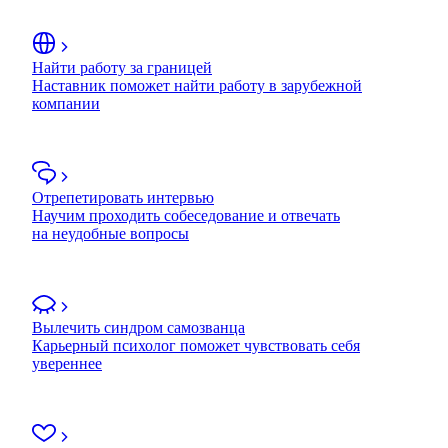
Найти работу за границей
Наставник поможет найти работу в зарубежной
компании
Отрепетировать интервью
Научим проходить собеседование и отвечать
на неудобные вопросы
Вылечить синдром самозванца
Карьерный психолог поможет чувствовать себя
увереннее