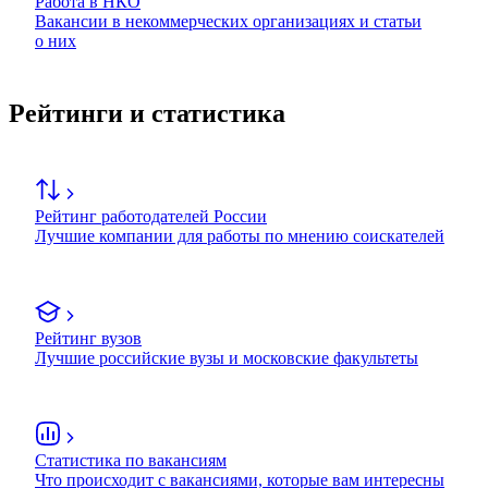
Работа в НКО
Вакансии в некоммерческих организациях и статьи
о них
Рейтинги и статистика
Рейтинг работодателей России
Лучшие компании для работы по мнению соискателей
Рейтинг вузов
Лучшие российские вузы и московские факультеты
Статистика по вакансиям
Что происходит с вакансиями, которые вам интересны