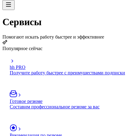
Сервисы
Помогают искать работу быстрее и эффективнее
Популярное сейчас
hh PRO
Получите работу быстрее с преимуществами подписки
Готовое резюме
Составим профессиональное резюме за вас
Рекомендация по резюме