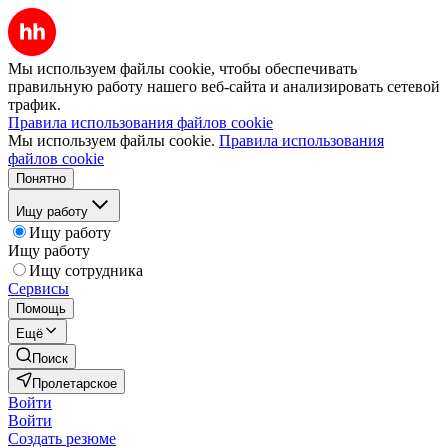
Мы используем файлы cookie, чтобы обеспечивать
правильную работу нашего веб-сайта и анализировать сетевой
трафик.
Правила использования файлов cookie
Мы используем файлы cookie.
Правила использования
файлов cookie
Понятно
Ищу работу
Ищу работу
Ищу работу
Ищу сотрудника
Сервисы
Помощь
Ещё
Поиск
Пролетарское
Войти
Войти
Создать резюме