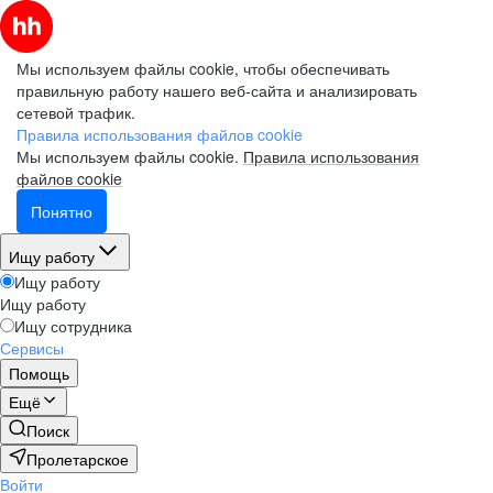
Мы используем файлы cookie, чтобы обеспечивать
правильную работу нашего веб-сайта и анализировать
сетевой трафик.
Правила использования файлов cookie
Мы используем файлы cookie.
Правила использования
файлов cookie
Понятно
Ищу работу
Ищу работу
Ищу работу
Ищу сотрудника
Сервисы
Помощь
Ещё
Поиск
Пролетарское
Войти