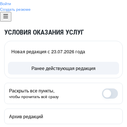
Войти
Создать резюме
УСЛОВИЯ ОКАЗАНИЯ УСЛУГ
Новая редакция с 23.07.2026 года
Ранее действующая редакция
Раскрыть все пункты,
чтобы прочитать всё сразу
Архив редакций