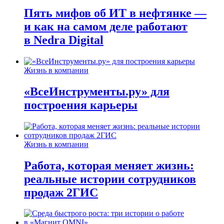
Пять мифов об ИТ в нефтянке —
и как на самом деле работают
в Nedra Digital
Жизнь в компании
«ВсеИнструменты.ру» для
построения карьеры
Жизнь в компании
Работа, которая меняет жизнь:
реальные истории сотрудников
продаж 2ГИС