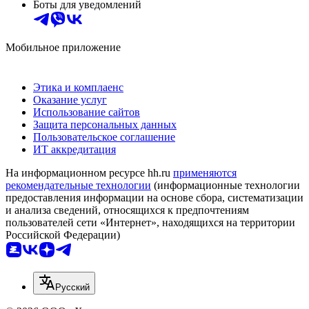
Боты для уведомлений
Мобильное приложение
Этика и комплаенс
Оказание услуг
Использование сайтов
Защита персональных данных
Пользовательское соглашение
ИТ аккредитация
На информационном ресурсе hh.ru
применяются
рекомендательные технологии
(информационные технологии
предоставления информации на основе сбора, систематизации
и анализа сведений, относящихся к предпочтениям
пользователей сети «Интернет», находящихся на территории
Российской Федерации)
Русский