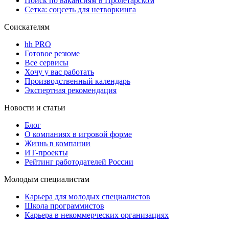
Поиск по вакансиям в Пролетарском
Сетка: соцсеть для нетворкинга
Соискателям
hh PRO
Готовое резюме
Все сервисы
Хочу у вас работать
Производственный календарь
Экспертная рекомендация
Новости и статьи
Блог
О компаниях в игровой форме
Жизнь в компании
ИТ-проекты
Рейтинг работодателей России
Молодым специалистам
Карьера для молодых специалистов
Школа программистов
Карьера в некоммерческих организациях