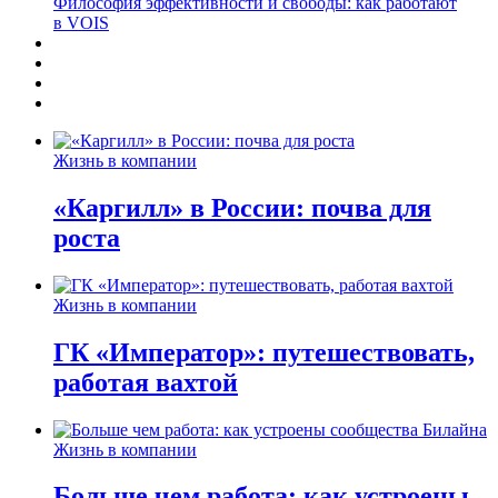
Философия эффективности и свободы: как работают
в VOIS
Жизнь в компании
«Каргилл» в России: почва для
роста
Жизнь в компании
ГК «Император»: путешествовать,
работая вахтой
Жизнь в компании
Больше чем работа: как устроены