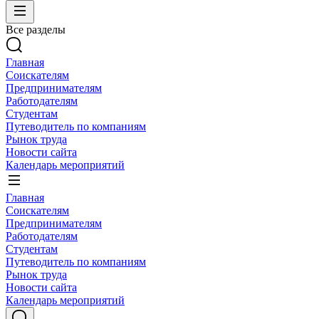
Все разделы
Главная
Соискателям
Предпринимателям
Работодателям
Студентам
Путеводитель по компаниям
Рынок труда
Новости сайта
Календарь мероприятий
Главная
Соискателям
Предпринимателям
Работодателям
Студентам
Путеводитель по компаниям
Рынок труда
Новости сайта
Календарь мероприятий