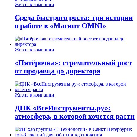
Жизнь в компании
Среда быстрого роста: три истории
о работе в «Магнит OMNI»
Жизнь в компании
«Пятёрочка»: стремительный рост
от продавца до директора
Жизнь в компании
ДНК «ВсеИнструменты.ру»:
атмосфера, в которой хочется расти