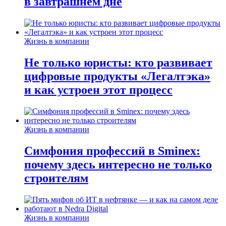
в завтрашнем дне
Жизнь в компании
Не только юристы: кто развивает
цифровые продукты «Легалтэка»
и как устроен этот процесс
Жизнь в компании
Симфония профессий в Sminex:
почему здесь интересно не только
строителям
Жизнь в компании