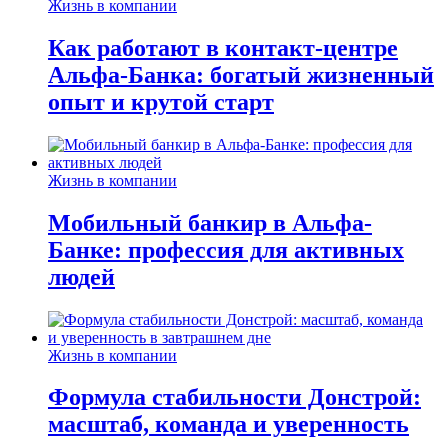
Жизнь в компании
Как работают в контакт-центре
Альфа-Банка: богатый жизненный
опыт и крутой старт
Жизнь в компании
Мобильный банкир в Альфа-
Банке: профессия для активных
людей
Жизнь в компании
Формула стабильности Донстрой:
масштаб, команда и уверенность