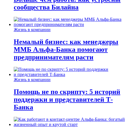
сообщества Билайна
Жизнь в компании
Немалый бизнес: как менеджеры
ММБ Альфа-Банка помогают
предпринимателям расти
Жизнь в компании
Помощь не по скрипту: 5 историй
поддержки и представителей Т-
Банка