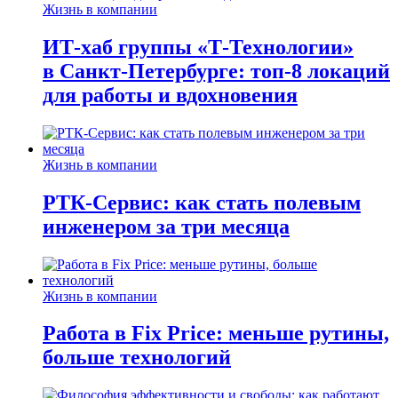
Жизнь в компании
ИТ-хаб группы «Т-Технологии»
в Санкт-Петербурге: топ-8 локаций
для работы и вдохновения
Жизнь в компании
РТК-Сервис: как стать полевым
инженером за три месяца
Жизнь в компании
Работа в Fix Price: меньше рутины,
больше технологий