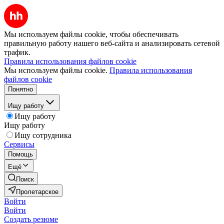
Мы используем файлы cookie, чтобы обеспечивать
правильную работу нашего веб-сайта и анализировать сетевой
трафик.
Правила использования файлов cookie
Мы используем файлы cookie.
Правила использования
файлов cookie
Понятно
Ищу работу
Ищу работу
Ищу работу
Ищу сотрудника
Сервисы
Помощь
Ещё
Поиск
Пролетарское
Войти
Войти
Создать резюме