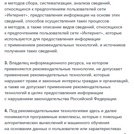
и методов сбора, систематизации, анализа сведений,
относящихся к предпочтениям пользователей сети
«Интернет», предоставления информации на основе этих
сведений, способов осуществления таких процессов
и методов, а также описание видов сведений, относящихся
к предпочтениям пользователей сети «Интернет», которые
используются для предоставления информации
с применением рекомендательных технологий, и источников
получения таких сведений.
3.
Владелец информационного ресурса, на котором
применяются рекомендательные технологии, не допускает
применение рекомендательных технологий, которые
нарушают права и законные интересы граждан и организаций,
а также не допускает применение рекомендательных
технологий в целях предоставления информации
с нарушением законодательства Российской Федерации.
4.
Под рекомендательными технологиями здесь и далее
понимаются программные комплексы, которые с помощью
алгоритмических вычислений и машинного обучения
на основании данных о пользователе или характеристиках