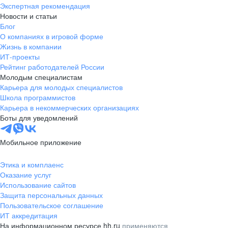
Экспертная рекомендация
Новости и статьи
Блог
О компаниях в игровой форме
Жизнь в компании
ИТ-проекты
Рейтинг работодателей России
Молодым специалистам
Карьера для молодых специалистов
Школа программистов
Карьера в некоммерческих организациях
Боты для уведомлений
Мобильное приложение
Этика и комплаенс
Оказание услуг
Использование сайтов
Защита персональных данных
Пользовательское соглашение
ИТ аккредитация
На информационном ресурсе hh.ru
применяются