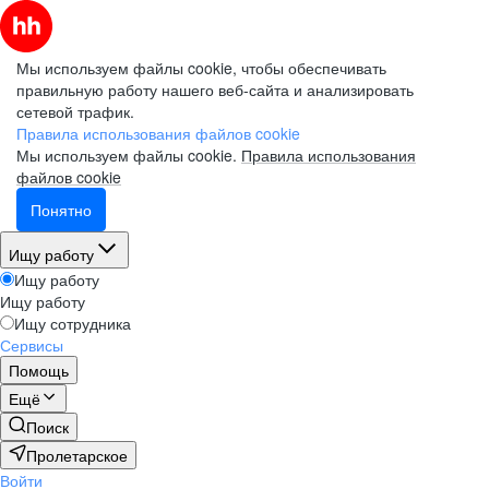
Мы используем файлы cookie, чтобы обеспечивать
правильную работу нашего веб-сайта и анализировать
сетевой трафик.
Правила использования файлов cookie
Мы используем файлы cookie.
Правила использования
файлов cookie
Понятно
Ищу работу
Ищу работу
Ищу работу
Ищу сотрудника
Сервисы
Помощь
Ещё
Поиск
Пролетарское
Войти