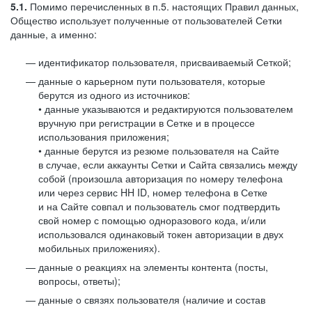
5.1.
Помимо перечисленных в п.5. настоящих Правил данных,
Общество использует полученные от пользователей Сетки
данные, а именно:
идентификатор пользователя, присваиваемый Сеткой;
данные о карьерном пути пользователя, которые
берутся из одного из источников:
• данные указываются и редактируются пользователем
вручную при регистрации в Сетке и в процессе
использования приложения;
• данные берутся из резюме пользователя на Сайте
в случае, если аккаунты Сетки и Сайта связались между
собой (произошла авторизация по номеру телефона
или через сервис HH ID, номер телефона в Сетке
и на Сайте совпал и пользователь смог подтвердить
свой номер с помощью одноразового кода, и/или
использовался одинаковый токен авторизации в двух
мобильных приложениях).
данные о реакциях на элементы контента (посты,
вопросы, ответы);
данные о связях пользователя (наличие и состав