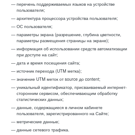
перечень поддерживаемых языков на устройстве
пользователя;
архитектура процессора устройства пользователя;
ОС пользователя;
параметры экрана (разрешение, глубина цветности,
параметры размещения страницы на экране);
информация об использовании средств автоматизации
при доступе на сайт;
дата и время посещения сайта;
источник перехода (UTM метка);
значение UTM меток от source до content;
уникальный идентификатор, присваиваемый интернет-
сторонним сервисом, обеспечивающим обработку
статистических данных;
данные, содержащиеся в личном кабинете
пользователя, зарегистрированного на Сайте;
метрические данные;
данные сетевого трафика.