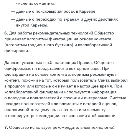
числе их семантика;
данные о поисковых запросах в Карьере;
данные о переходах по экранам и других действиях
внутри Карьеры.
6.
Для работы рекомендательных технологий Общество
применяет алгоритмы фильтрации на основе контента
(алгоритмы градиентного бустинга) и коллаборативной
фильтрации.
Данные, указанные в п.5. настоящих Правил, Общество
оцифровывает и представляет в векторном виде. При
фильтрации на основе контента алгоритмы рекомендуют
контент, похожий на тот, который пользователь Сайта выбирал
в прошлом или которые он изучает в настоящее время. При
коллаборативной фильтрации используется информация
о поведении пользователей с похожими интересами. Система
находит пользователей или элементы с историей оценок,
аналогичной текущему пользователю или элементу,
и генерирует рекомендации на основании этой схожести.
7.
Общество использует рекомендательные технологии: