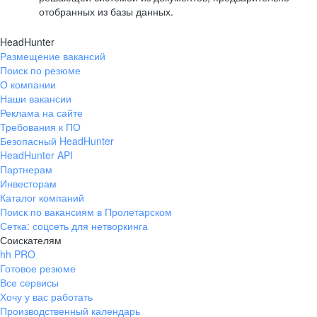
отобранных из базы данных.
HeadHunter
Размещение вакансий
Поиск по резюме
О компании
Наши вакансии
Реклама на сайте
Требования к ПО
Безопасный HeadHunter
HeadHunter API
Партнерам
Инвесторам
Каталог компаний
Поиск по вакансиям в Пролетарском
Сетка: соцсеть для нетворкинга
Соискателям
hh PRO
Готовое резюме
Все сервисы
Хочу у вас работать
Производственный календарь