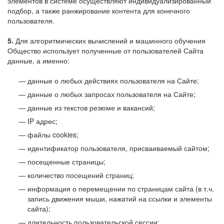
элементов в системе осуществляют индивидуализированный
подбор, а также ранжирование контента для конечного
пользователя.
5.
Для алгоритмических вычислений и машинного обучения
Общество использует полученные от пользователей Сайта
данные, а именно:
данные о любых действиях пользователя на Сайте;
данные о любых запросах пользователя на Сайте;
данные из текстов резюме и вакансий;
IP адрес;
файлы cookies;
идентификатор пользователя, присваиваемый сайтом;
посещенные страницы;
количество посещений страниц;
информация о перемещении по страницам сайта (в т.ч.
запись движения мыши, нажатий на ссылки и элементы
сайта);
длительность пользовательской сессии;