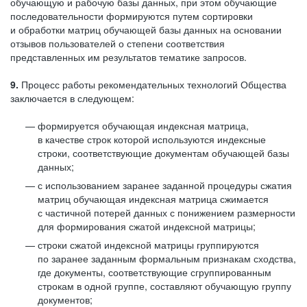
обучающую и рабочую базы данных, при этом обучающие
последовательности формируются путем сортировки
и обработки матриц обучающей базы данных на основании
отзывов пользователей о степени соответствия
представленных им результатов тематике запросов.
9.
Процесс работы рекомендательных технологий Общества
заключается в следующем:
формируется обучающая индексная матрица,
в качестве строк которой используются индексные
строки, соответствующие документам обучающей базы
данных;
с использованием заранее заданной процедуры сжатия
матриц обучающая индексная матрица сжимается
с частичной потерей данных с понижением размерности
для формирования сжатой индексной матрицы;
строки сжатой индексной матрицы группируются
по заранее заданным формальным признакам сходства,
где документы, соответствующие сгруппированным
строкам в одной группе, составляют обучающую группу
документов;