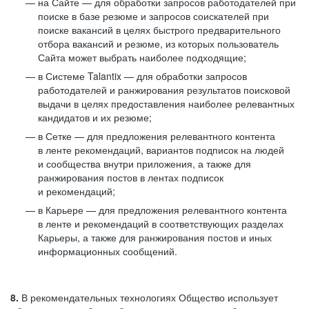
на Сайте — для обработки запросов работодателей при
поиске в базе резюме и запросов соискателей при
поиске вакансий в целях быстрого предварительного
отбора вакансий и резюме, из которых пользователь
Сайта может выбрать наиболее подходящие;
в Системе Talantix — для обработки запросов
работодателей и ранжирования результатов поисковой
выдачи в целях предоставления наиболее релевантных
кандидатов и их резюме;
в Сетке — для предложения релевантного контента
в ленте рекомендаций, вариантов подписок на людей
и сообщества внутри приложения, а также для
ранжирования постов в лентах подписок
и рекомендаций;
в Карьере — для предложения релевантного контента
в ленте и рекомендаций в соответствующих разделах
Карьеры, а также для ранжирования постов и иных
информационных сообщений.
8.
В рекомендательных технологиях Общество использует