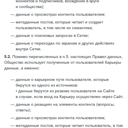
коннектов и подписчиков, вхождение в круги
и сообщества);
данные о просмотрах контента пользователем;
метаданные постов, которые читает и создает
пользователь, в том числе их семантика;
данные о поисковых запросах в Сетке;
данные о переходах по экранам и других действиях
внутри Сетки.
5.2.
Помимо перечисленных в п.5. настоящих Правил данных,
Общество использует полученные от пользователей Карьеры
данные, а именно:
данные о карьерном пути пользователя, которые
берутся из одного из источников:
• данные берутся из резюме пользователя на Сайте
в случае, если вход на Карьеру осуществлен через Сайт.
данные о реакциях на элементы контента (вопросы,
ответы);
данные о просмотрах контента пользователем;
метаданные постов, которые читает пользователь, в том