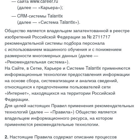
сайта www.career.ru
(далее — «Карьера»);
CRM-системы Talantix
(далее — «Система Talantix»).
Общество является владельцем запатентованной в реестре
изобретений Российской Федерации за № 2711717
рекомендательной системы подбора персонала
с использованием машинного обучения и с понижением
размерности многомерных данных (далее —
«Рекомендательная система»).
На Сайте, в Сетке, Карьере и Системе Talantix применяются
информационные технологии предоставления информации
на основе сбора, систематизации и анализа сведений,
относящихся к предпочтениям пользователей сети
«Интернет», находящихся на территории Российской
Федерации.
Для целей настоящих Правил применения рекомендательных
технологий (далее — «Правила») Общество является
владельцем информационного ресурса, на котором
применяются рекомендательные технологии.
2.
Настоящие Правила содержат описание процессов