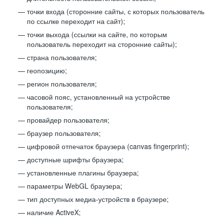
точки входа (сторонние сайты, с которых пользователь
по ссылке переходит на сайт);
точки выхода (ссылки на сайте, по которым
пользователь переходит на сторонние сайты);
страна пользователя;
геопозицию;
регион пользователя;
часовой пояс, установленный на устройстве
пользователя;
провайдер пользователя;
браузер пользователя;
цифровой отпечаток браузера (canvas fingerprint);
доступные шрифты браузера;
установленные плагины браузера;
параметры WebGL браузера;
тип доступных медиа-устройств в браузере;
наличие ActiveX;