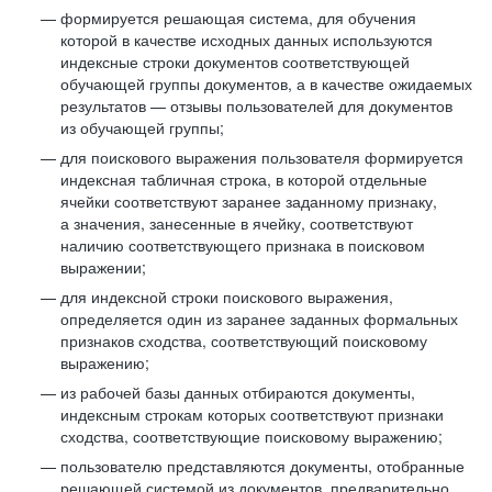
формируется решающая система, для обучения
которой в качестве исходных данных используются
индексные строки документов соответствующей
обучающей группы документов, а в качестве ожидаемых
результатов — отзывы пользователей для документов
из обучающей группы;
для поискового выражения пользователя формируется
индексная табличная строка, в которой отдельные
ячейки соответствуют заранее заданному признаку,
а значения, занесенные в ячейку, соответствуют
наличию соответствующего признака в поисковом
выражении;
для индексной строки поискового выражения,
определяется один из заранее заданных формальных
признаков сходства, соответствующий поисковому
выражению;
из рабочей базы данных отбираются документы,
индексным строкам которых соответствуют признаки
сходства, соответствующие поисковому выражению;
пользователю представляются документы, отобранные
решающей системой из документов, предварительно