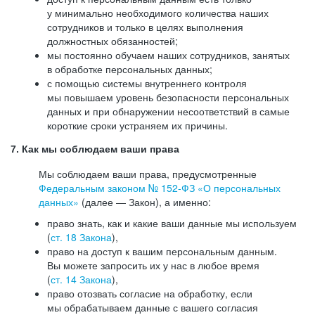
у минимально необходимого количества наших
сотрудников и только в целях выполнения
должностных обязанностей;
мы постоянно обучаем наших сотрудников, занятых
в обработке персональных данных;
с помощью системы внутреннего контроля
мы повышаем уровень безопасности персональных
данных и при обнаружении несоответствий в самые
короткие сроки устраняем их причины.
7. Как мы соблюдаем ваши права
Мы соблюдаем ваши права, предусмотренные
Федеральным законом №
152-ФЗ
«О персональных
данных»
(далее — Закон), а именно:
право знать, как и какие ваши данные мы используем
(
ст. 18 Закона
),
право на доступ к вашим персональным данным.
Вы можете запросить их у нас в любое время
(
ст. 14 Закона
),
право отозвать согласие на обработку, если
мы обрабатываем данные с вашего согласия