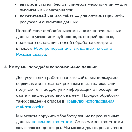
авторов
статей, блогов, спикеров мероприятий — для
публикации их материалов;
посетителей
нашего сайта — для оптимизации web-
ресурсов и аналитики данных.
Полный список обрабатываемых нами персональных
данных с указанием субъектов, категорий данных,
правового основания, целей обработки смотрите
в нашем
Реестре персональных данных на сайте
Роскомнадзора
.
4. Кому мы передаём персональные данные
Для улучшения работы нашего сайта мы пользуемся
сервисами контекстной рекламы и статистики. Они
получают от нас доступ к информации о посещении
сайта и ваших действиях на нём. Порядок обработки
таких сведений описан в
Правилах использования
файлов cookie
.
Мы можем поручить обработку ваших персональных
данных
нашим контрагентам
. Со всеми контрагентами
заключаются договоры. Мы можем делегировать часть