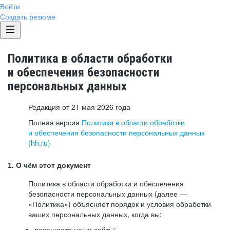
Войти
Создать резюме
Политика в области обработки
и обеспечения безопасности
персональных данных
Редакция от 21 мая 2026 года
Полная версия
Политики в области обработки
и обеспечения безопасности персональных данных
(hh.ru)
1. О чём этот документ
Политика в области обработки и обеспечения
безопасности персональных данных (далее —
«Политика») объясняет порядок и условия обработки
ваших персональных данных, когда вы:
посещаете наши сайты: