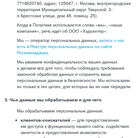
7718620740, адрес: 125047, г. Москва, внутригородская
территория Муниципальный округ Тверской, 2-
я Брестская улица, дом 48, помещ. 25).
Когда в Политике используются слова «мы», «наша
компания», речь идет об ООО «Хэдхантер».
Мы — оператор персональных данных,
запись о нас
есть в Реестре персональных данных на сайте
Роскомнадзора
.
Мы уважаем конфиденциальность ваших данных
и делаем всё для того, чтобы соблюдать требования
законной обработки данных и сохранять ваши
персональные данные в безопасности. Мы используем
их только в тех целях, для которых вы их нам передали.
3. Чьи данные мы обрабатываем и для чего
Мы обрабатываем персональные данные:
клиентов-соискателей
— для предоставления
им доступа к функционалу нашего сайта, содействия
занятости и предоставления возможности