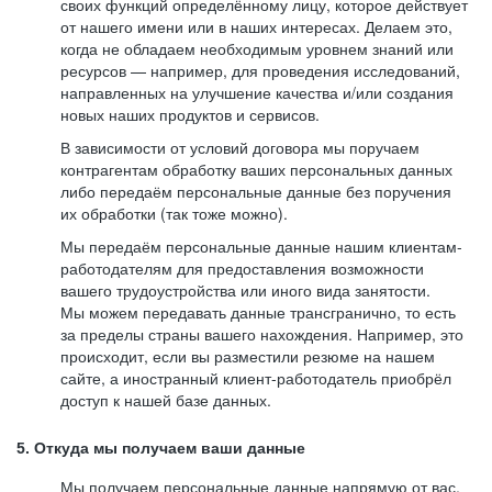
своих функций определённому лицу, которое действует
от нашего имени или в наших интересах. Делаем это,
когда не обладаем необходимым уровнем знаний или
ресурсов — например, для проведения исследований,
направленных на улучшение качества и/или создания
новых наших продуктов и сервисов.
В зависимости от условий договора мы поручаем
контрагентам обработку ваших персональных данных
либо передаём персональные данные без поручения
их обработки (так тоже можно).
Мы передаём персональные данные нашим клиентам-
работодателям для предоставления возможности
вашего трудоустройства или иного вида занятости.
Мы можем передавать данные трансгранично, то есть
за пределы страны вашего нахождения. Например, это
происходит, если вы разместили резюме на нашем
сайте, а иностранный клиент-работодатель приобрёл
доступ к нашей базе данных.
5. Откуда мы получаем ваши данные
Мы получаем персональные данные напрямую от вас,