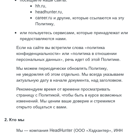
hh.ru,
headhunter.ru,
career.ru и другие, которые ссылаются на эту
Политику,
или пользуетесь сервисами, которые принадлежат или
предоставляются нами.
Если на сайте вы встретили слова «политика
конфиденциальности» или «политика в отношении
персональных данных», речь идет об этой Политике.
Мы можем периодически обновлять Политику,
не уведомляя об этом отдельно. Мы всегда указываем
актуальную дату в начале документа, над заголовком.
Рекомендуем время от времени просматривать
страницу с Политикой, чтобы быть в курсе возможных
изменений. Мы ценим ваше доверие и стремимся
открыто общаться с вами.
2. Кто мы
Мы — компания HeadHunter (ООО «Хэдхантер», ИНН