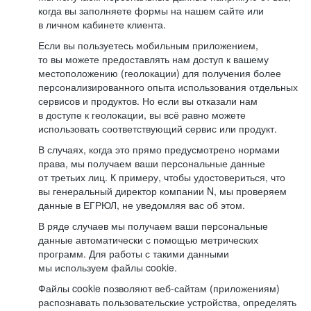
когда вы заполняете формы на нашем сайте или
в личном кабинете клиента.
Если вы пользуетесь мобильным приложением,
то вы можете предоставлять нам доступ к вашему
местоположению (геолокации) для получения более
персонализированного опыта использования отдельных
сервисов и продуктов. Но если вы отказали нам
в доступе к геолокации, вы всё равно можете
использовать соответствующий сервис или продукт.
В случаях, когда это прямо предусмотрено нормами
права, мы получаем ваши персональные данные
от третьих лиц. К примеру, чтобы удостовериться, что
вы генеральный директор компании N, мы проверяем
данные в ЕГРЮЛ, не уведомляя вас об этом.
В ряде случаев мы получаем ваши персональные
данные автоматически с помощью метрических
программ. Для работы с такими данными
мы используем файлы cookie.
Файлы cookie позволяют веб-сайтам (приложениям)
распознавать пользовательские устройства, определять