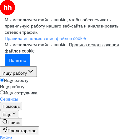
Мы используем файлы cookie, чтобы обеспечивать
правильную работу нашего веб-сайта и анализировать
сетевой трафик.
Правила использования файлов cookie
Мы используем файлы cookie.
Правила использования
файлов cookie
Понятно
Ищу работу
Ищу работу
Ищу работу
Ищу сотрудника
Сервисы
Помощь
Ещё
Поиск
Пролетарское
Войти