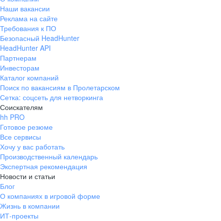
Наши вакансии
Реклама на сайте
Требования к ПО
Безопасный HeadHunter
HeadHunter API
Партнерам
Инвесторам
Каталог компаний
Поиск по вакансиям в Пролетарском
Сетка: соцсеть для нетворкинга
Соискателям
hh PRO
Готовое резюме
Все сервисы
Хочу у вас работать
Производственный календарь
Экспертная рекомендация
Новости и статьи
Блог
О компаниях в игровой форме
Жизнь в компании
ИТ-проекты