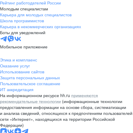
Рейтинг работодателей России
Молодым специалистам
Карьера для молодых специалистов
Школа программистов
Карьера в некоммерческих организациях
Боты для уведомлений
Мобильное приложение
Этика и комплаенс
Оказание услуг
Использование сайтов
Защита персональных данных
Пользовательское соглашение
ИТ аккредитация
На информационном ресурсе hh.ru
применяются
рекомендательные технологии
(информационные технологии
предоставления информации на основе сбора, систематизации
и анализа сведений, относящихся к предпочтениям пользователей
сети «Интернет», находящихся на территории Российской
Федерации)