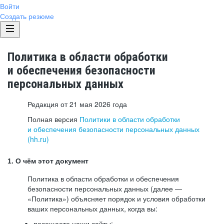
Войти
Создать резюме
Политика в области обработки
и обеспечения безопасности
персональных данных
Редакция от 21 мая 2026 года
Полная версия
Политики в области обработки
и обеспечения безопасности персональных данных
(hh.ru)
1. О чём этот документ
Политика в области обработки и обеспечения
безопасности персональных данных (далее —
«Политика») объясняет порядок и условия обработки
ваших персональных данных, когда вы:
посещаете наши сайты: