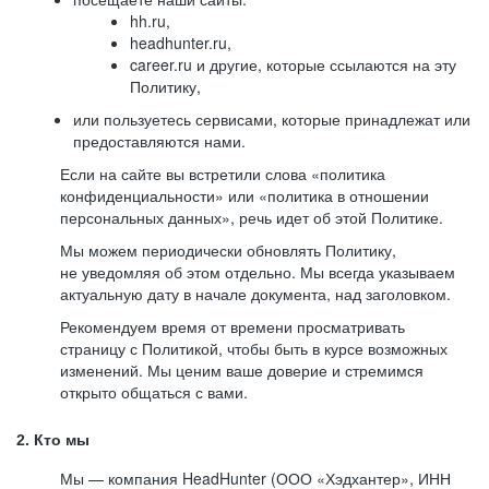
hh.ru,
headhunter.ru,
career.ru и другие, которые ссылаются на эту
Политику,
или пользуетесь сервисами, которые принадлежат или
предоставляются нами.
Если на сайте вы встретили слова «политика
конфиденциальности» или «политика в отношении
персональных данных», речь идет об этой Политике.
Мы можем периодически обновлять Политику,
не уведомляя об этом отдельно. Мы всегда указываем
актуальную дату в начале документа, над заголовком.
Рекомендуем время от времени просматривать
страницу с Политикой, чтобы быть в курсе возможных
изменений. Мы ценим ваше доверие и стремимся
открыто общаться с вами.
2. Кто мы
Мы — компания HeadHunter (ООО «Хэдхантер», ИНН