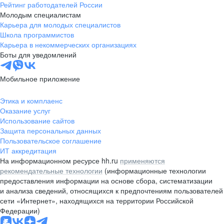
Рейтинг работодателей России
Молодым специалистам
Карьера для молодых специалистов
Школа программистов
Карьера в некоммерческих организациях
Боты для уведомлений
Мобильное приложение
Этика и комплаенс
Оказание услуг
Использование сайтов
Защита персональных данных
Пользовательское соглашение
ИТ аккредитация
На информационном ресурсе hh.ru
применяются
рекомендательные технологии
(информационные технологии
предоставления информации на основе сбора, систематизации
и анализа сведений, относящихся к предпочтениям пользователей
сети «Интернет», находящихся на территории Российской
Федерации)