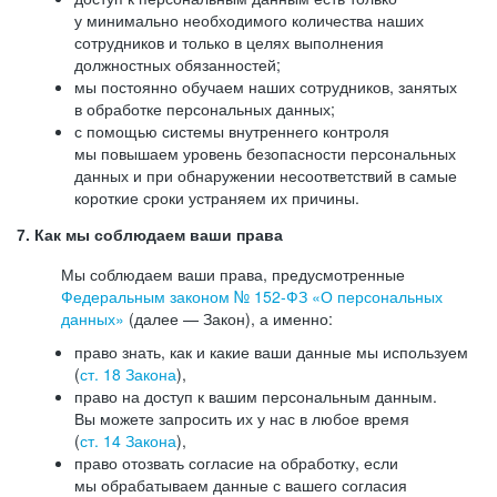
у минимально необходимого количества наших
сотрудников и только в целях выполнения
должностных обязанностей;
мы постоянно обучаем наших сотрудников, занятых
в обработке персональных данных;
с помощью системы внутреннего контроля
мы повышаем уровень безопасности персональных
данных и при обнаружении несоответствий в самые
короткие сроки устраняем их причины.
7. Как мы соблюдаем ваши права
Мы соблюдаем ваши права, предусмотренные
Федеральным законом №
152-ФЗ
«О персональных
данных»
(далее — Закон), а именно:
право знать, как и какие ваши данные мы используем
(
ст. 18 Закона
),
право на доступ к вашим персональным данным.
Вы можете запросить их у нас в любое время
(
ст. 14 Закона
),
право отозвать согласие на обработку, если
мы обрабатываем данные с вашего согласия