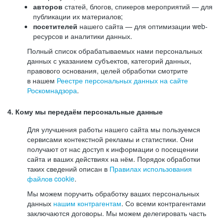
авторов
статей, блогов, спикеров мероприятий — для
публикации их материалов;
посетителей
нашего сайта — для оптимизации web-
ресурсов и аналитики данных.
Полный список обрабатываемых нами персональных
данных с указанием субъектов, категорий данных,
правового основания, целей обработки смотрите
в нашем
Реестре персональных данных на сайте
Роскомнадзора
.
4. Кому мы передаём персональные данные
Для улучшения работы нашего сайта мы пользуемся
сервисами контекстной рекламы и статистики. Они
получают от нас доступ к информации о посещении
сайта и ваших действиях на нём. Порядок обработки
таких сведений описан в
Правилах использования
файлов cookie
.
Мы можем поручить обработку ваших персональных
данных
нашим контрагентам
. Со всеми контрагентами
заключаются договоры. Мы можем делегировать часть