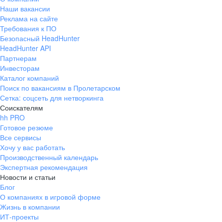
Наши вакансии
Реклама на сайте
Требования к ПО
Безопасный HeadHunter
HeadHunter API
Партнерам
Инвесторам
Каталог компаний
Поиск по вакансиям в Пролетарском
Сетка: соцсеть для нетворкинга
Соискателям
hh PRO
Готовое резюме
Все сервисы
Хочу у вас работать
Производственный календарь
Экспертная рекомендация
Новости и статьи
Блог
О компаниях в игровой форме
Жизнь в компании
ИТ-проекты