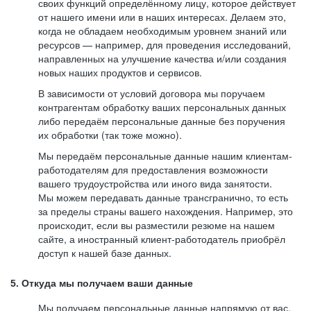
своих функций определённому лицу, которое действует
от нашего имени или в наших интересах. Делаем это,
когда не обладаем необходимым уровнем знаний или
ресурсов — например, для проведения исследований,
направленных на улучшение качества и/или создания
новых наших продуктов и сервисов.
В зависимости от условий договора мы поручаем
контрагентам обработку ваших персональных данных
либо передаём персональные данные без поручения
их обработки (так тоже можно).
Мы передаём персональные данные нашим клиентам-
работодателям для предоставления возможности
вашего трудоустройства или иного вида занятости.
Мы можем передавать данные трансгранично, то есть
за пределы страны вашего нахождения. Например, это
происходит, если вы разместили резюме на нашем
сайте, а иностранный клиент-работодатель приобрёл
доступ к нашей базе данных.
5. Откуда мы получаем ваши данные
Мы получаем персональные данные напрямую от вас,