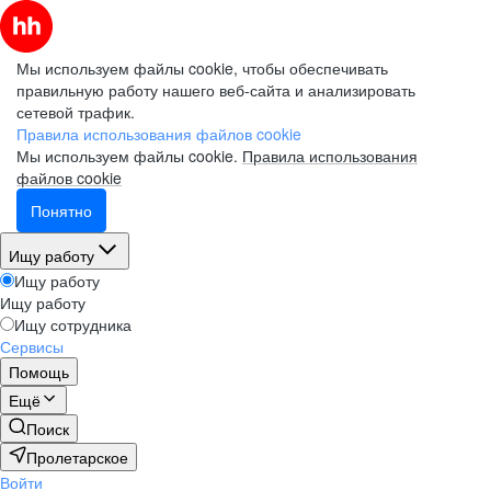
Мы используем файлы cookie, чтобы обеспечивать
правильную работу нашего веб-сайта и анализировать
сетевой трафик.
Правила использования файлов cookie
Мы используем файлы cookie.
Правила использования
файлов cookie
Понятно
Ищу работу
Ищу работу
Ищу работу
Ищу сотрудника
Сервисы
Помощь
Ещё
Поиск
Пролетарское
Войти