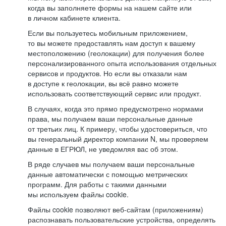
когда вы заполняете формы на нашем сайте или
в личном кабинете клиента.
Если вы пользуетесь мобильным приложением,
то вы можете предоставлять нам доступ к вашему
местоположению (геолокации) для получения более
персонализированного опыта использования отдельных
сервисов и продуктов. Но если вы отказали нам
в доступе к геолокации, вы всё равно можете
использовать соответствующий сервис или продукт.
В случаях, когда это прямо предусмотрено нормами
права, мы получаем ваши персональные данные
от третьих лиц. К примеру, чтобы удостовериться, что
вы генеральный директор компании N, мы проверяем
данные в ЕГРЮЛ, не уведомляя вас об этом.
В ряде случаев мы получаем ваши персональные
данные автоматически с помощью метрических
программ. Для работы с такими данными
мы используем файлы cookie.
Файлы cookie позволяют веб-сайтам (приложениям)
распознавать пользовательские устройства, определять