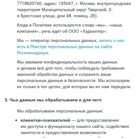
7718620740, адрес: 125047, г. Москва, внутригородская
территория Муниципальный округ Тверской, 2-
я Брестская улица, дом 48, помещ. 25).
Когда в Политике используются слова «мы», «наша
компания», речь идет об ООО «Хэдхантер».
Мы — оператор персональных данных,
запись о нас
есть в Реестре персональных данных на сайте
Роскомнадзора
.
Мы уважаем конфиденциальность ваших данных
и делаем всё для того, чтобы соблюдать требования
законной обработки данных и сохранять ваши
персональные данные в безопасности. Мы используем
их только в тех целях, для которых вы их нам передали.
3. Чьи данные мы обрабатываем и для чего
Мы обрабатываем персональные данные:
клиентов-соискателей
— для предоставления
им доступа к функционалу нашего сайта, содействия
занятости и предоставления возможности