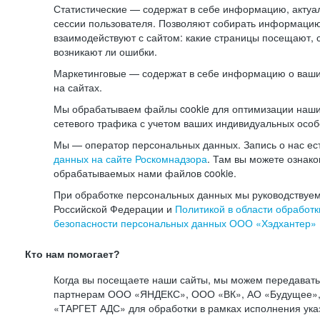
Статистические — содержат в себе информацию, актуа
сессии пользователя. Позволяют собирать информацию 
взаимодействуют с сайтом: какие страницы посещают, 
возникают ли ошибки.
Маркетинговые — содержат в себе информацию о ваши
на сайтах.
Мы обрабатываем файлы cookie для оптимизации наши
сетевого трафика с учетом ваших индивидуальных особ
Мы — оператор персональных данных. Запись о нас ес
данных на сайте Роскомнадзора
. Там вы можете ознак
обрабатываемых нами файлов cookie.
При обработке персональных данных мы руководствуем
Российской Федерации и
Политикой в области обработк
безопасности персональных данных ООО «Хэдхантер»
Кто нам помогает?
Когда вы посещаете наши сайты, мы можем передават
партнерам ООО «ЯНДЕКС», ООО «ВК», АО «Будущее», 
«ТАРГЕТ АДС» для обработки в рамках исполнения ука