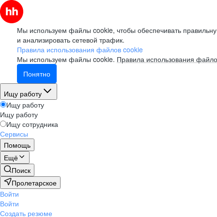
Мы используем файлы cookie, чтобы обеспечивать правильну
и анализировать сетевой трафик.
Правила использования файлов cookie
Мы используем файлы cookie.
Правила использования файло
Понятно
Ищу работу
Ищу работу
Ищу работу
Ищу сотрудника
Сервисы
Помощь
Ещё
Поиск
Пролетарское
Войти
Войти
Создать резюме