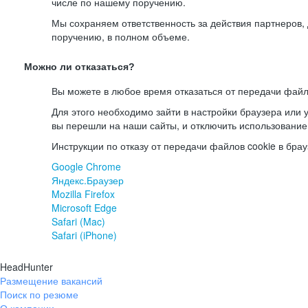
числе по нашему поручению.
Мы сохраняем ответственность за действия партнеров
поручению, в полном объеме.
Можно ли отказаться?
Вы можете в любое время отказаться от передачи файл
Для этого необходимо зайти в настройки браузера или у
вы перешли на наши сайты, и отключить использование
Инструкции по отказу от передачи файлов cookie в брау
Google Chrome
Яндекс.Браузер
Mozilla Firefox
Microsoft Edge
Safari (Mac)
Safari (iPhone)
HeadHunter
Размещение вакансий
Поиск по резюме