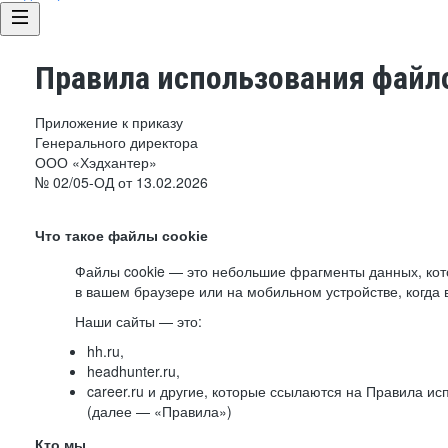
Правила использования файло
Приложение к приказу
Генерального директора
ООО «Хэдхантер»
№ 02/05-ОД от 13.02.2026
Что такое файлы cookie
Файлы cookie — это небольшие фрагменты данных, ко
в вашем браузере или на мобильном устройстве, когда 
Наши сайты — это:
hh.ru,
headhunter.ru,
career.ru и другие, которые ссылаются на Правила и
(далее — «Правила»)
Кто мы