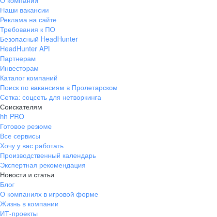
О компании
Наши вакансии
Реклама на сайте
Требования к ПО
Безопасный HeadHunter
HeadHunter API
Партнерам
Инвесторам
Каталог компаний
Поиск по вакансиям в Пролетарском
Сетка: соцсеть для нетворкинга
Соискателям
hh PRO
Готовое резюме
Все сервисы
Хочу у вас работать
Производственный календарь
Экспертная рекомендация
Новости и статьи
Блог
О компаниях в игровой форме
Жизнь в компании
ИТ-проекты