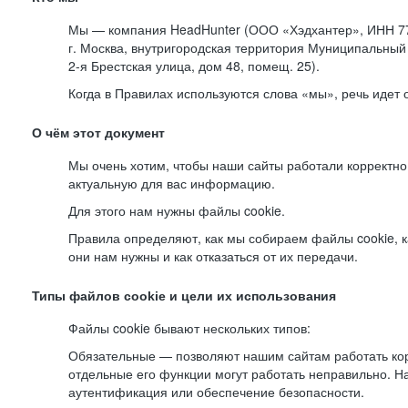
Мы — компания HeadHunter (ООО «Хэдхантер», ИНН 77
г. Москва, внутригородская территория Муниципальный 
2-я
Брестская улица, дом 48, помещ. 25).
Когда в Правилах используются слова «мы», речь идет
О чём этот документ
Мы очень хотим, чтобы наши сайты работали корректно
актуальную для вас информацию.
Для этого нам нужны файлы cookie.
Правила определяют, как мы собираем файлы cookie, к
они нам нужны и как отказаться от их передачи.
Типы файлов cookie и цели их использования
Файлы cookie бывают нескольких типов:
Обязательные — позволяют нашим сайтам работать корр
отдельные его функции могут работать неправильно. 
аутентификация или обеспечение безопасности.