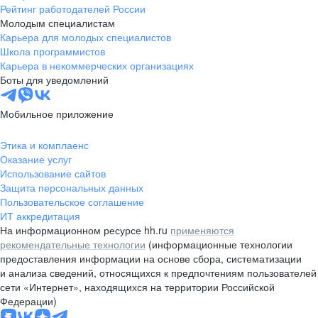
Рейтинг работодателей России
Молодым специалистам
Карьера для молодых специалистов
Школа программистов
Карьера в некоммерческих организациях
Боты для уведомлений
Мобильное приложение
Этика и комплаенс
Оказание услуг
Использование сайтов
Защита персональных данных
Пользовательское соглашение
ИТ аккредитация
На информационном ресурсе hh.ru
применяются
рекомендательные технологии
(информационные технологии
предоставления информации на основе сбора, систематизации
и анализа сведений, относящихся к предпочтениям пользователей
сети «Интернет», находящихся на территории Российской
Федерации)