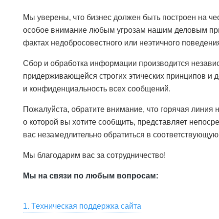
Мы уверены, что бизнес должен быть построен на че
особое внимание любым угрозам нашим деловым пр
фактах недобросовестного или неэтичного поведения
Сбор и обработка информации производится незави
придерживающейся строгих этических принципов и д
и конфиденциальность всех сообщений.
Пожалуйста, обратите внимание, что горячая линия н
о которой вы хотите сообщить, представляет непоср
вас незамедлительно обратиться в соответствующую
Мы благодарим вас за сотрудничество!
Мы на связи по любым вопросам:
1. Техническая поддержка сайта