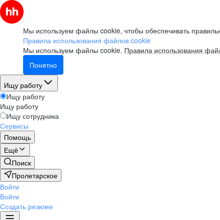
Мы используем файлы cookie, чтобы обеспечивать правильн
Правила использования файлов cookie
Мы используем файлы cookie.
Правила использования файл
Понятно
Ищу работу
Ищу работу
Ищу работу
Ищу сотрудника
Сервисы
Помощь
Ещё
Поиск
Пролетарское
Войти
Войти
Создать резюме