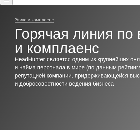
Этика и комплаенс
Горячая линия по 
и комплаенс
HeadHunter является одним из крупнейших онл
и найма персонала в мире (по данным рейтинга
репутацией компании, придерживающейся выс
и добросовестности ведения бизнеса