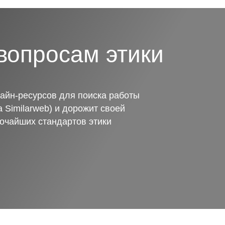
вопросам этики
айн-ресурсов для поиска работы
 Similarweb) и дорожит своей
очайших стандартов этики